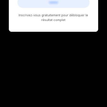
••••••
Inscrivez-vous gratuitement pour débloquer le
résultat complet