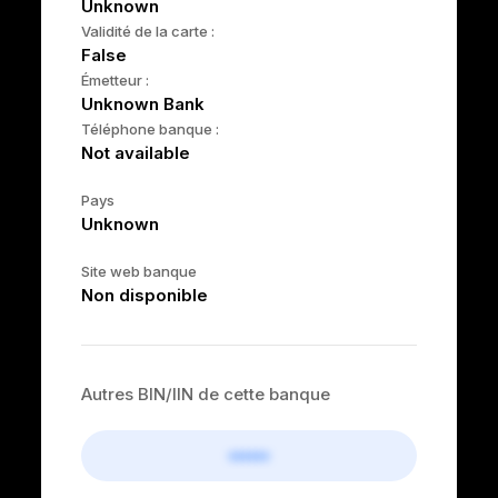
Unknown
Validité de la carte :
False
Émetteur :
Unknown Bank
Téléphone banque :
Not available
Pays
Unknown
Site web banque
Non disponible
Autres BIN/IIN de cette banque
••••••