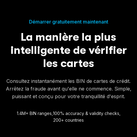
Démarrer gratuitement maintenant
La manière la plus
intelligente de vérifier
les cartes
Consultez instantanément les BIN de cartes de crédit.
Arrêtez la fraude avant qu'elle ne commence. Simple,
puissant et conçu pour votre tranquillité d'esprit.
1.4M+ BIN ranges,
100% accuracy & validity checks,
200+ countries