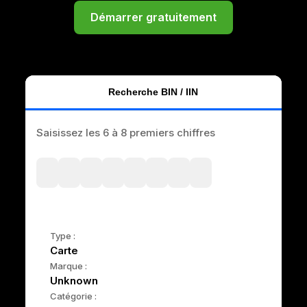
Démarrer gratuitement
Recherche BIN / IIN
Saisissez les 6 à 8 premiers chiffres
Type :
Carte
Marque :
Unknown
Catégorie :